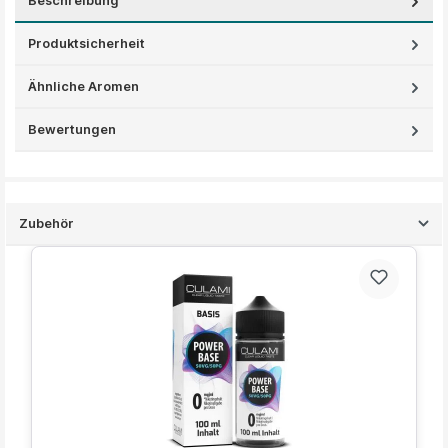
Beschreibung
Produktsicherheit
Ähnliche Aromen
Bewertungen
Zubehör
Produktgalerie überspringen