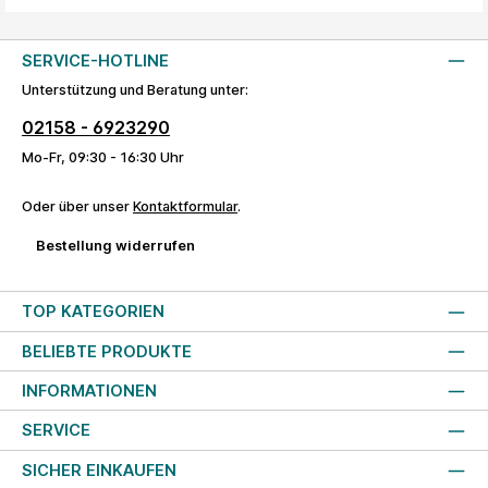
SERVICE-HOTLINE
Unterstützung und Beratung unter:
02158 - 6923290
Mo-Fr, 09:30 - 16:30 Uhr
Oder über unser
Kontaktformular
.
Bestellung widerrufen
TOP KATEGORIEN
BELIEBTE PRODUKTE
INFORMATIONEN
SERVICE
SICHER EINKAUFEN