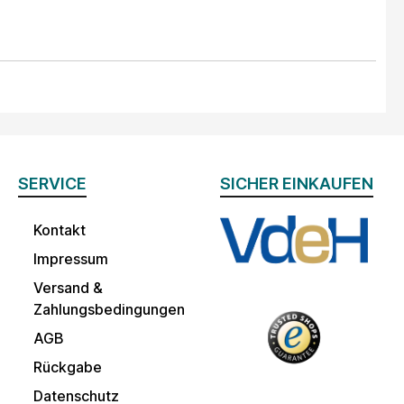
SERVICE
SICHER EINKAUFEN
Kontakt
Impressum
Versand &
Zahlungsbedingungen
AGB
Rückgabe
Datenschutz