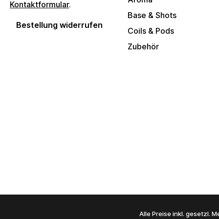
Kontaktformular
.
Base & Shots
Bestellung widerrufen
Coils & Pods
Zubehör
Alle Preise inkl. gesetzl.