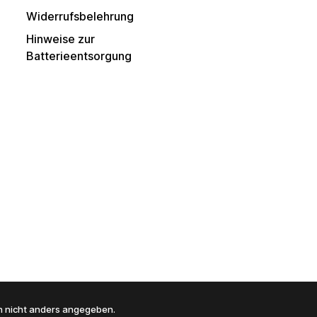
Widerrufsbelehrung
Hinweise zur
Batterieentsorgung
 nicht anders angegeben.