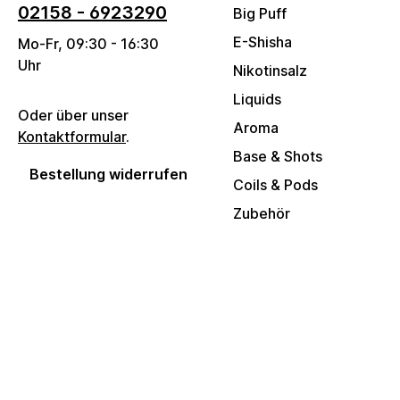
02158 - 6923290
Big Puff
E-Shisha
Mo-Fr, 09:30 - 16:30
Uhr
Nikotinsalz
Liquids
Oder über unser
Aroma
Kontaktformular
.
Base & Shots
Bestellung widerrufen
Coils & Pods
Zubehör