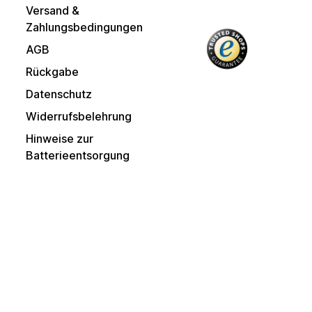
Versand &
Zahlungsbedingungen
AGB
Rückgabe
Datenschutz
Widerrufsbelehrung
Hinweise zur
Batterieentsorgung