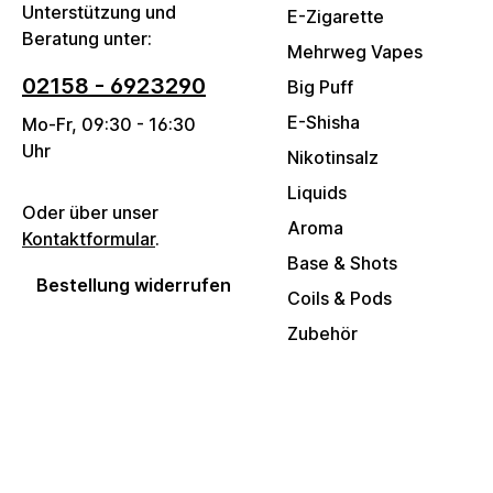
Unterstützung und
E-Zigarette
Beratung unter:
Mehrweg Vapes
02158 - 6923290
Big Puff
E-Shisha
Mo-Fr, 09:30 - 16:30
Uhr
Nikotinsalz
Liquids
Oder über unser
Aroma
Kontaktformular
.
Base & Shots
Bestellung widerrufen
Coils & Pods
Zubehör