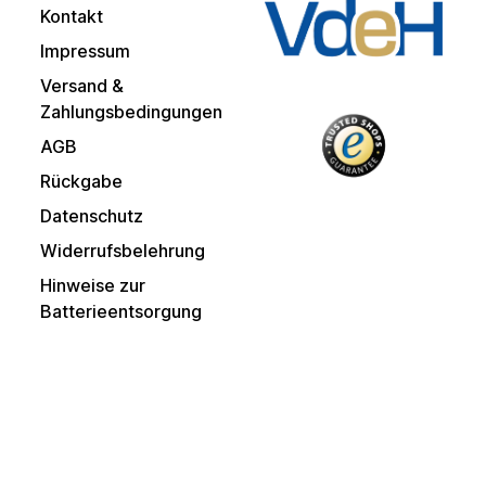
Kontakt
Impressum
Versand &
Zahlungsbedingungen
AGB
Rückgabe
Datenschutz
Widerrufsbelehrung
Hinweise zur
Batterieentsorgung