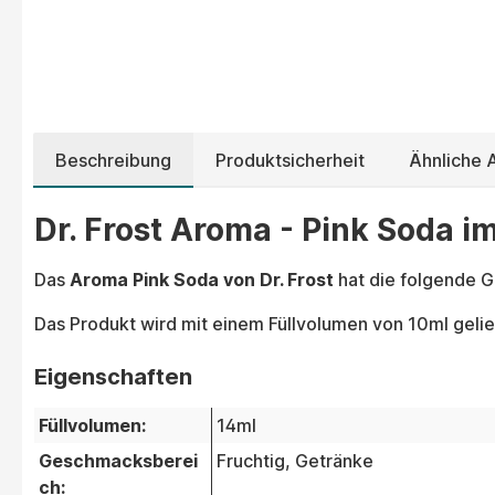
Beschreibung
Produktsicherheit
Ähnliche
Dr. Frost Aroma - Pink Soda im
Das
Aroma Pink Soda von Dr. Frost
hat die folgende 
Das Produkt wird mit einem Füllvolumen von 10ml gelie
Eigenschaften
Füllvolumen:
14ml
Geschmacksberei
Fruchtig
, Getränke
ch: