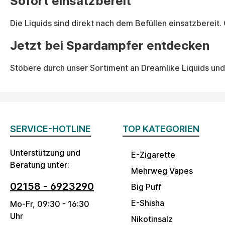
Sofort einsatzbereit
Die Liquids sind direkt nach dem Befüllen einsatzberei
Jetzt bei Spardampfer entdecken
Stöbere durch unser Sortiment an Dreamlike Liquids und
SERVICE-HOTLINE
TOP KATEGORIEN
Unterstützung und
E-Zigarette
Beratung unter:
Mehrweg Vapes
02158 - 6923290
Big Puff
E-Shisha
Mo-Fr, 09:30 - 16:30
Uhr
Nikotinsalz