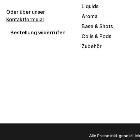
Liquids
Oder über unser
Aroma
Kontaktformular
.
Base & Shots
Bestellung widerrufen
Coils & Pods
Zubehör
Alle Preise inkl. gesetzl.