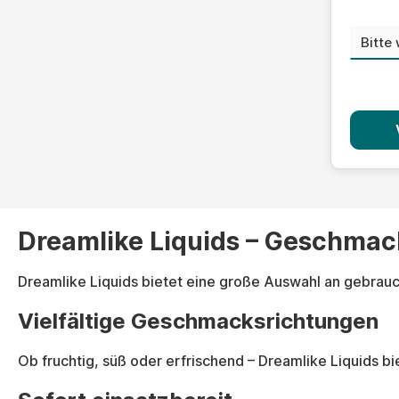
Niko
Dreamlike Liquids – Geschmac
Dreamlike Liquids bietet eine große Auswahl an gebrauc
Vielfältige Geschmacksrichtungen
Ob fruchtig, süß oder erfrischend – Dreamlike Liquids b