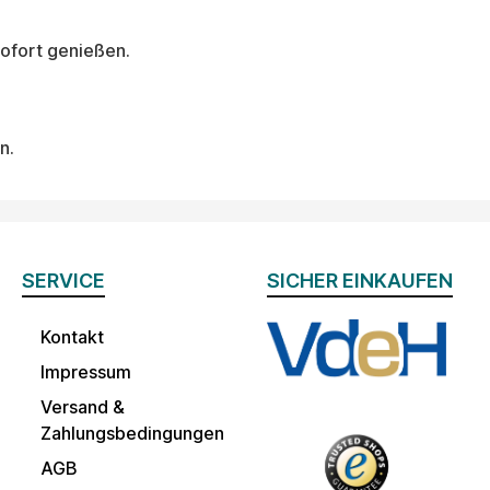
sofort genießen.
n.
SERVICE
SICHER EINKAUFEN
Kontakt
Impressum
Versand &
Zahlungsbedingungen
AGB