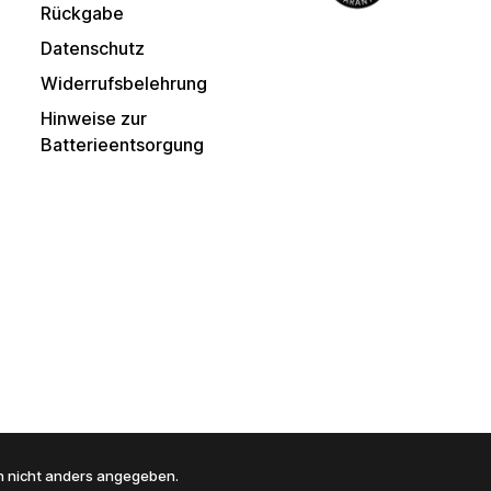
Rückgabe
Datenschutz
Widerrufsbelehrung
Hinweise zur
Batterieentsorgung
 nicht anders angegeben.