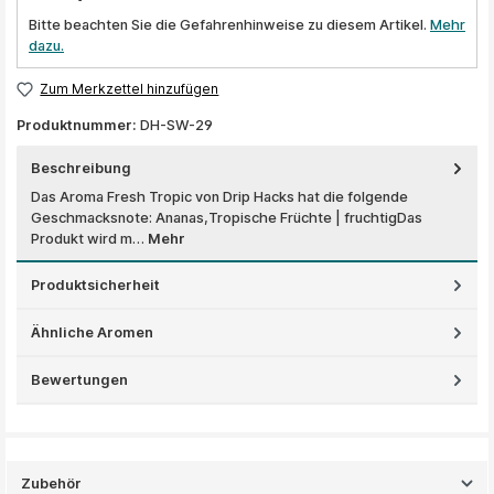
Bitte beachten Sie die Gefahrenhinweise zu diesem Artikel.
Mehr
dazu.
Zum Merkzettel hinzufügen
Produktnummer:
DH-SW-29
Beschreibung
Das Aroma Fresh Tropic von Drip Hacks hat die folgende
Geschmacksnote: Ananas,Tropische Früchte | fruchtigDas
Produkt wird m…
Mehr
Produktsicherheit
Ähnliche Aromen
Bewertungen
Zubehör