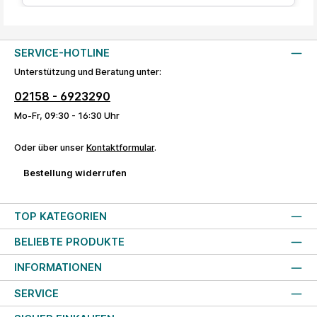
SERVICE-HOTLINE
Unterstützung und Beratung unter:
02158 - 6923290
Mo-Fr, 09:30 - 16:30 Uhr
Oder über unser
Kontaktformular
.
Bestellung widerrufen
TOP KATEGORIEN
BELIEBTE PRODUKTE
INFORMATIONEN
SERVICE