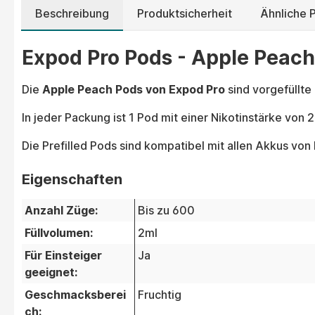
Beschreibung
Produktsicherheit
Ähnliche 
Expod Pro Pods - Apple Peach
Die
Apple Peach Pods von Expod Pro
sind vorgefüllte
In jeder Packung ist 1 Pod mit einer Nikotinstärke von
Die Prefilled Pods sind kompatibel mit allen Akkus von 
Eigenschaften
Anzahl Züge:
Bis zu 600
Füllvolumen:
2ml
Für Einsteiger
Ja
geeignet:
Geschmacksberei
Fruchtig
ch: