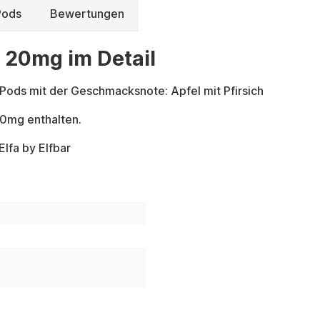
Pods
Bewertungen
 20mg im Detail
 Pods mit der Geschmacksnote: Apfel mit Pfirsich
 20mg enthalten.
Elfa by Elfbar