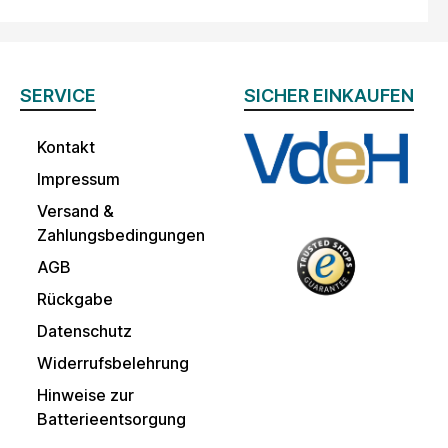
SERVICE
SICHER EINKAUFEN
Kontakt
Impressum
Versand &
Zahlungsbedingungen
AGB
Rückgabe
Datenschutz
Widerrufsbelehrung
Hinweise zur
Batterieentsorgung