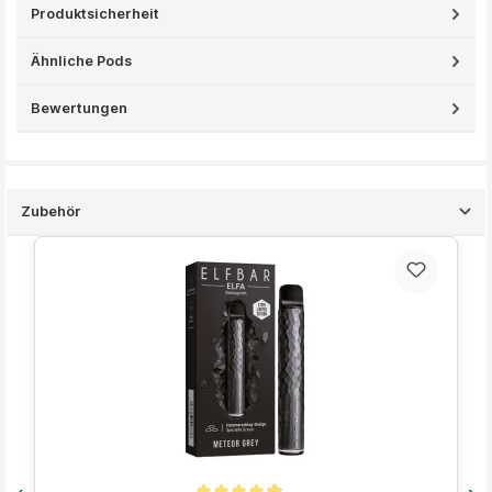
Produktsicherheit
Ähnliche Pods
Bewertungen
Zubehör
Produktgalerie überspringen