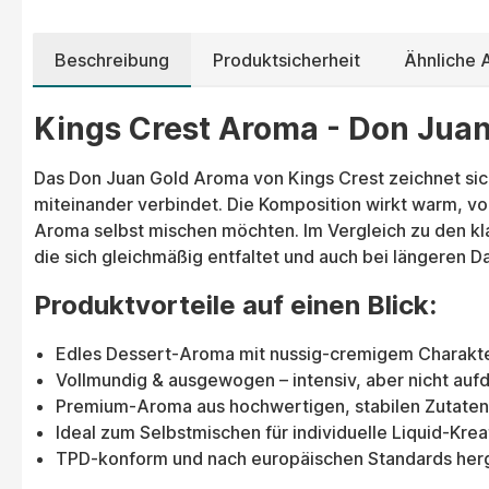
Beschreibung
Produktsicherheit
Ähnliche
Kings Crest Aroma - Don Juan
Das Don Juan Gold Aroma von Kings Crest zeichnet sic
miteinander verbindet. Die Komposition wirkt warm, vo
Aroma selbst mischen möchten. Im Vergleich zu den kl
die sich gleichmäßig entfaltet und auch bei längeren 
Produktvorteile auf einen Blick:
Edles Dessert-Aroma mit nussig-cremigem Charakt
Vollmundig & ausgewogen – intensiv, aber nicht aufd
Premium-Aroma aus hochwertigen, stabilen Zutaten
Ideal zum Selbstmischen für individuelle Liquid-Kre
TPD-konform und nach europäischen Standards herg