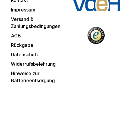
Kontakt
Impressum
Versand &
Zahlungsbedingungen
AGB
Rückgabe
Datenschutz
Widerrufsbelehrung
Hinweise zur
Batterieentsorgung