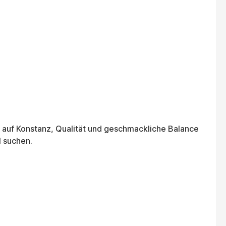
 auf Konstanz, Qualität und geschmackliche Balance
l suchen.