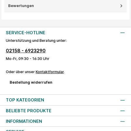
Bewertungen
SERVICE-HOTLINE
Unterstützung und Beratung unter:
02158 - 6923290
Mo-Fr, 09:30 - 16:30 Uhr
Oder über unser
Kontaktformular
.
Bestellung widerrufen
TOP KATEGORIEN
BELIEBTE PRODUKTE
INFORMATIONEN