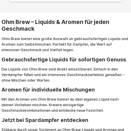
Ohm Brew – Liquids & Aromen für jeden
Geschmack
Ohm Brew bietet eine große Auswahl an gebrauchsfertigen Liquids und
Aromen zum Selbstmischen. Perfekt für Dampfer, die Wert auf
intensiven Geschmack und Vielfalt legen.
Gebrauchsfertige Liquids für sofortigen Genuss
Die Liquids von Ohm Brew sind direkt einsatzbereit. Einfach in den
Verdampfer füllen und ein intensives Geschmackserlebnis genießen –
ohne Mischen oder Warten.
Aromen für individuelle Mischungen
Mit den Aromen von Ohm Brew kannst du dein eigenes Liquid nach
deinen Vorlieben mischen. Kreiere einzigartige
Geschmackskombinationen und entdecke neue Favoriten.
Jetzt bei Spardampfer entdecken
Stöbere durch unser Sortiment an Ohm Brew Liquids und Aromen und