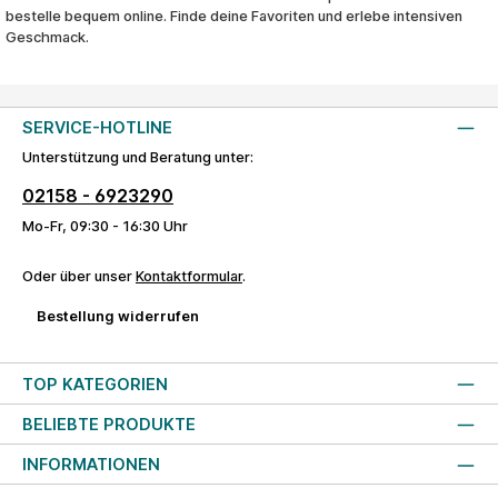
bestelle bequem online. Finde deine Favoriten und erlebe intensiven
Geschmack.
SERVICE-HOTLINE
Unterstützung und Beratung unter:
02158 - 6923290
Mo-Fr, 09:30 - 16:30 Uhr
Oder über unser
Kontaktformular
.
Bestellung widerrufen
TOP KATEGORIEN
BELIEBTE PRODUKTE
INFORMATIONEN