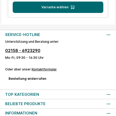
Variante wählen
SERVICE-HOTLINE
Unterstützung und Beratung unter:
02158 - 6923290
Mo-Fr, 09:30 - 16:30 Uhr
Oder über unser
Kontaktformular
.
Bestellung widerrufen
TOP KATEGORIEN
BELIEBTE PRODUKTE
INFORMATIONEN