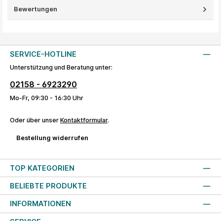
Bewertungen
SERVICE-HOTLINE
Unterstützung und Beratung unter:
02158 - 6923290
Mo-Fr, 09:30 - 16:30 Uhr
Oder über unser
Kontaktformular
.
Bestellung widerrufen
TOP KATEGORIEN
BELIEBTE PRODUKTE
INFORMATIONEN