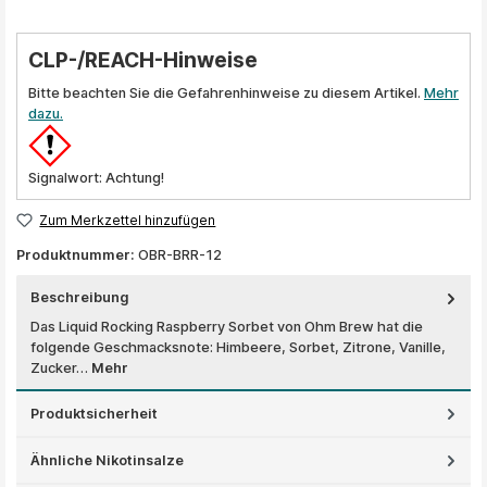
CLP-/REACH-Hinweise
Bitte beachten Sie die Gefahrenhinweise zu diesem Artikel.
Mehr
dazu.
Signalwort: Achtung!
Zum Merkzettel hinzufügen
Produktnummer:
OBR-BRR-12
Beschreibung
Das Liquid Rocking Raspberry Sorbet von Ohm Brew hat die
folgende Geschmacksnote: Himbeere, Sorbet, Zitrone, Vanille,
Zucker…
Mehr
Produktsicherheit
Ähnliche Nikotinsalze