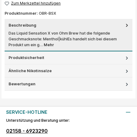
Zum Merkzettel hinzufügen
Produktnummer:
OBR-BSX
Beschreibung
Das Liquid Sensation X von Ohm Brew hat die folgende
Geschmacksnote: Menthol|kühlEs handelt sich bei diesem
Produkt um ein g…
Mehr
Produktsicherheit
Ähnliche Nikotinsalze
Bewertungen
SERVICE-HOTLINE
Unterstützung und Beratung unter:
02158 - 6923290