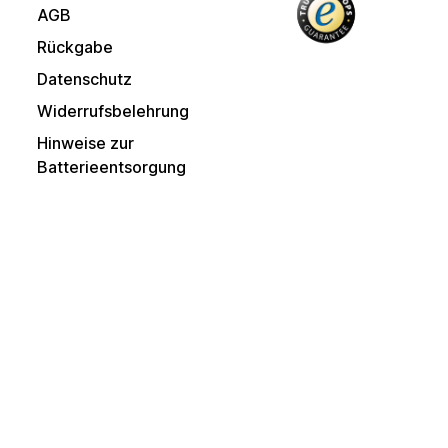
AGB
Rückgabe
Datenschutz
Widerrufsbelehrung
Hinweise zur
Batterieentsorgung