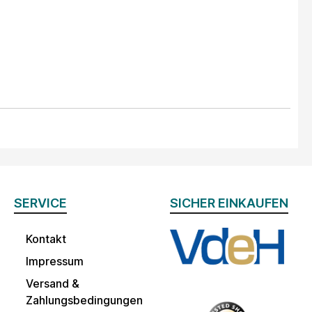
SERVICE
SICHER EINKAUFEN
Kontakt
Impressum
Versand &
Zahlungsbedingungen