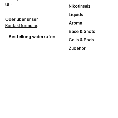
Uhr
Nikotinsalz
Liquids
Oder über unser
Aroma
Kontaktformular
.
Base & Shots
Bestellung widerrufen
Coils & Pods
Zubehör