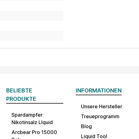
BELIEBTE
INFORMATIONEN
PRODUKTE
Unsere Hersteller
Spardampfer
Treueprogramm
Nikotinsalz LIquid
Blog
Arcbear Pro 15000
Liquid Tool