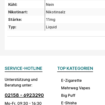
Kühl:
Nein
Nikotinart:
Nikotinsalz
Stärke:
11mg
Typ:
Liquid
SERVICE-HOTLINE
TOP KATEGORIEN
Unterstützung und
E-Zigarette
Beratung unter:
Mehrweg Vapes
02158 - 6923290
Big Puff
E-Shisha
Mo-Fr, 09:30 - 16:30