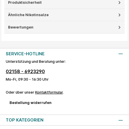
Produktsicherheit
Ähnliche Nikotinsalze
Bewertungen
SERVICE-HOTLINE
Unterstützung und Beratung unter:
02158 - 6923290
Mo-Fr, 09:30 - 16:30 Uhr
Oder über unser
Kontaktformular
.
Bestellung widerrufen
TOP KATEGORIEN