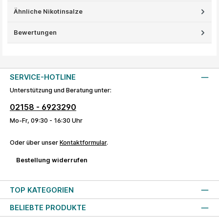
Ähnliche Nikotinsalze
Bewertungen
SERVICE-HOTLINE
Unterstützung und Beratung unter:
02158 - 6923290
Mo-Fr, 09:30 - 16:30 Uhr
Oder über unser
Kontaktformular
.
Bestellung widerrufen
TOP KATEGORIEN
BELIEBTE PRODUKTE