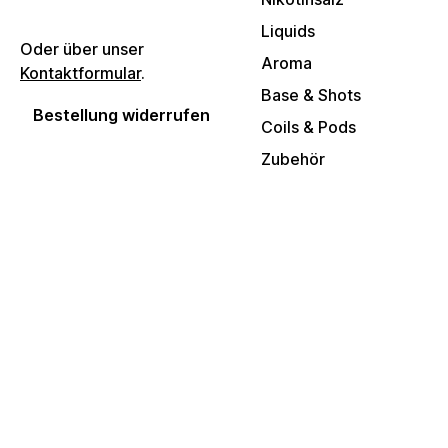
Liquids
Oder über unser
Aroma
Kontaktformular
.
Base & Shots
Bestellung widerrufen
Coils & Pods
Zubehör