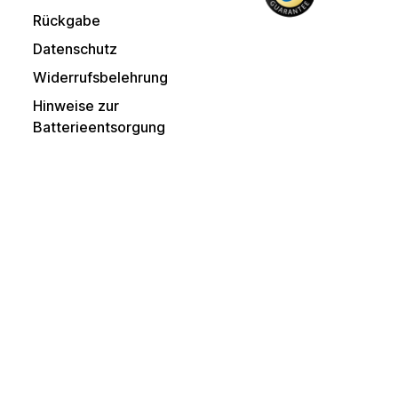
Rückgabe
Datenschutz
Widerrufsbelehrung
Hinweise zur
Batterieentsorgung