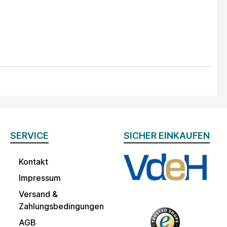
SERVICE
SICHER EINKAUFEN
Kontakt
Impressum
Versand &
Zahlungsbedingungen
AGB