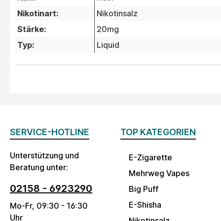
Nikotinart:
Nikotinsalz
Stärke:
20mg
Typ:
Liquid
SERVICE-HOTLINE
TOP KATEGORIEN
Unterstützung und
E-Zigarette
Beratung unter:
Mehrweg Vapes
02158 - 6923290
Big Puff
E-Shisha
Mo-Fr, 09:30 - 16:30
Uhr
Nikotinsalz