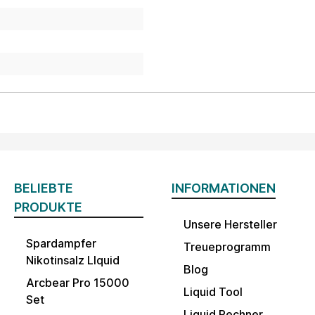
BELIEBTE
INFORMATIONEN
PRODUKTE
Unsere Hersteller
Spardampfer
Treueprogramm
Nikotinsalz LIquid
Blog
Arcbear Pro 15000
Liquid Tool
Set
Liquid Rechner