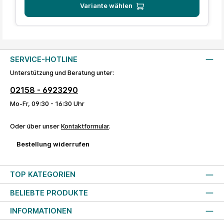
Variante wählen
SERVICE-HOTLINE
Unterstützung und Beratung unter:
02158 - 6923290
Mo-Fr, 09:30 - 16:30 Uhr
Oder über unser
Kontaktformular
.
Bestellung widerrufen
TOP KATEGORIEN
BELIEBTE PRODUKTE
INFORMATIONEN