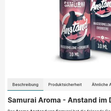
Beschreibung
Produktsicherheit
Ähnliche
Samurai Aroma - Anstand im D