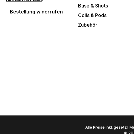
Base & Shots
Bestellung widerrufen
Coils & Pods
Zubehör
Alle Preise inkl. gesetzl.
© 20