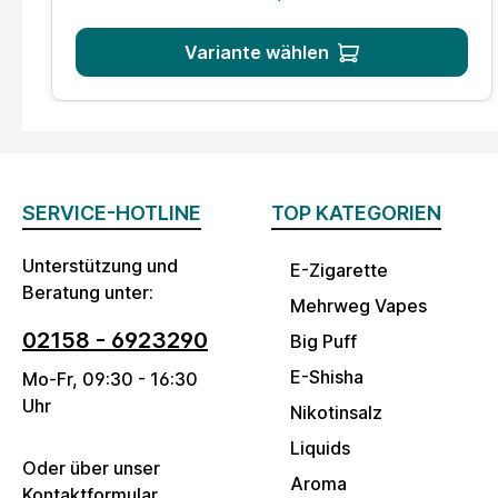
Variante wählen
SERVICE-HOTLINE
TOP KATEGORIEN
Unterstützung und
E-Zigarette
Beratung unter:
Mehrweg Vapes
02158 - 6923290
Big Puff
E-Shisha
Mo-Fr, 09:30 - 16:30
Uhr
Nikotinsalz
Liquids
Oder über unser
Aroma
Kontaktformular
.