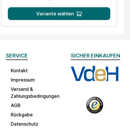
Variante wählen
SERVICE
SICHER EINKAUFEN
Kontakt
Impressum
Versand &
Zahlungsbedingungen
AGB
Rückgabe
Datenschutz