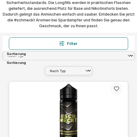
Sicherheitsstandards. Die Longfills werden in praktischen Flaschen
geliefert, die ausreichend Platz für Base und Nikotinshots bieten.
Dadurch gelingt das Anmischen einfach und sauber. Entdecken Sie jetzt
die #schmeckt Aromen bei Spardampfer und finden Sie genau den
Geschmack, der zu Ihnen passt.
Filter
Sortierung
Sortierung