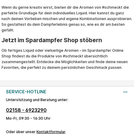
Wenn du gerne kreativ wirst, bieten dir die Aromen von #schmeckt die
perfekte Grundlage für dein individuelles Liquid. Hier kannst du ganz
nach deinen Vorlieben mischen und eigene Kombinationen ausprobieren.
So gestaltest du dein Dampferlebnis genau so, wie es dir am besten
gefällt.
Jetzt im Spardampfer Shop stöbern
Ob fertiges Liquid oder vielseitige Aromen – im Spardampfer Online
Shop findest du die Produkte von #schmeckt übersichtlich
zusammengestellt. Entdecke die Möglichkeiten und finde deine neuen
Favoriten, die perfekt zu deinem persönlichen Geschmack passen.
SERVICE-HOTLINE
Unterstützung und Beratung unter:
02158 - 6923290
Mo-Fr, 09:30 - 16:30 Uhr
Oder über unser
Kontaktformular
.