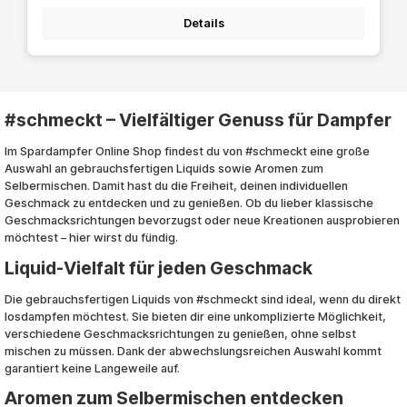
Details
#schmeckt – Vielfältiger Genuss für Dampfer
Im Spardampfer Online Shop findest du von #schmeckt eine große
Auswahl an gebrauchsfertigen Liquids sowie Aromen zum
Selbermischen. Damit hast du die Freiheit, deinen individuellen
Geschmack zu entdecken und zu genießen. Ob du lieber klassische
Geschmacksrichtungen bevorzugst oder neue Kreationen ausprobieren
möchtest – hier wirst du fündig.
Liquid-Vielfalt für jeden Geschmack
Die gebrauchsfertigen Liquids von #schmeckt sind ideal, wenn du direkt
losdampfen möchtest. Sie bieten dir eine unkomplizierte Möglichkeit,
verschiedene Geschmacksrichtungen zu genießen, ohne selbst
mischen zu müssen. Dank der abwechslungsreichen Auswahl kommt
garantiert keine Langeweile auf.
Aromen zum Selbermischen entdecken