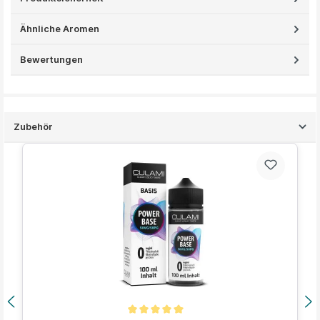
Ähnliche Aromen
Bewertungen
Zubehör
Produktgalerie überspringen