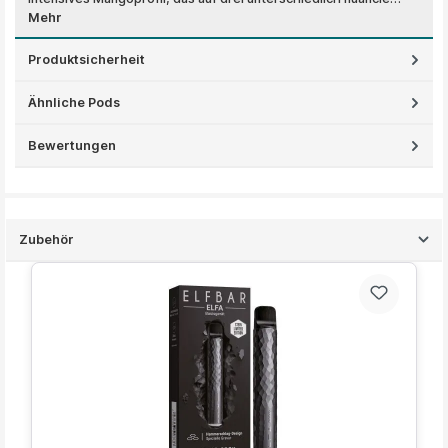
Mehr
Produktsicherheit
Ähnliche Pods
Bewertungen
Zubehör
Produktgalerie überspringen