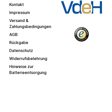
Kontakt
Impressum
Versand &
Zahlungsbedingungen
AGB
Rückgabe
Datenschutz
Widerrufsbelehrung
Hinweise zur
Batterieentsorgung