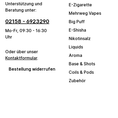
Unterstützung und
E-Zigarette
Beratung unter:
Mehrweg Vapes
02158 - 6923290
Big Puff
E-Shisha
Mo-Fr, 09:30 - 16:30
Uhr
Nikotinsalz
Liquids
Oder über unser
Aroma
Kontaktformular
.
Base & Shots
Bestellung widerrufen
Coils & Pods
Zubehör