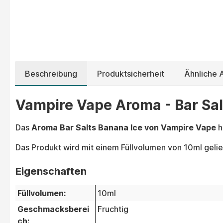
Beschreibung
Produktsicherheit
Ähnliche
Vampire Vape Aroma - Bar Sal
Das
Aroma Bar Salts Banana Ice von Vampire Vape
h
Das Produkt wird mit einem Füllvolumen von 10ml gelie
Eigenschaften
Füllvolumen:
10ml
Geschmacksberei
Fruchtig
ch: