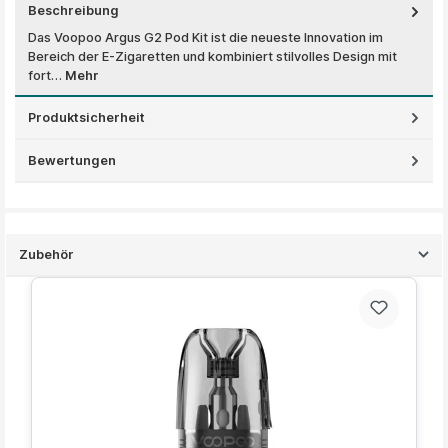
Beschreibung
Das Voopoo Argus G2 Pod Kit ist die neueste Innovation im
Bereich der E-Zigaretten und kombiniert stilvolles Design mit
fort…
Mehr
Produktsicherheit
Bewertungen
Zubehör
Produktgalerie überspringen