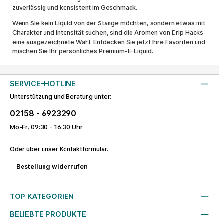
zuverlässig und konsistent im Geschmack.
Wenn Sie kein Liquid von der Stange möchten, sondern etwas mit
Charakter und Intensität suchen, sind die Aromen von Drip Hacks
eine ausgezeichnete Wahl. Entdecken Sie jetzt Ihre Favoriten und
mischen Sie Ihr persönliches Premium-E-Liquid.
SERVICE-HOTLINE
Unterstützung und Beratung unter:
02158 - 6923290
Mo-Fr, 09:30 - 16:30 Uhr
Oder über unser
Kontaktformular
.
Bestellung widerrufen
TOP KATEGORIEN
BELIEBTE PRODUKTE