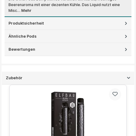
Beerenaroma mit einer dezenten Kühle. Das Liquid nutzt eine
Misc…
Mehr
Produktsicherheit
Ähnliche Pods
Bewertungen
Zubehör
Produktgalerie überspringen