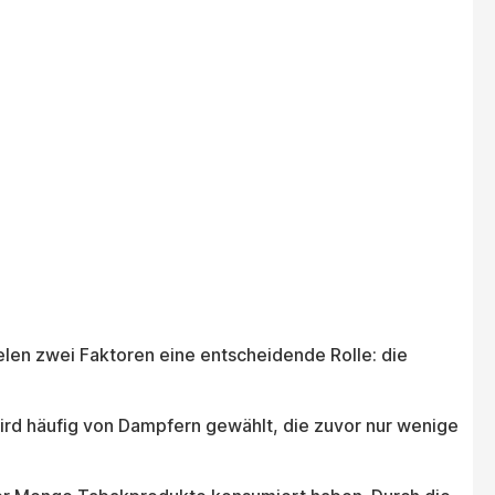
elen zwei Faktoren eine entscheidende Rolle: die
wird häufig von Dampfern gewählt, die zuvor nur wenige