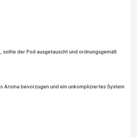
, sollte der Pod ausgetauscht und ordnungsgemäß
iges Aroma bevorzugen und ein unkompliziertes System