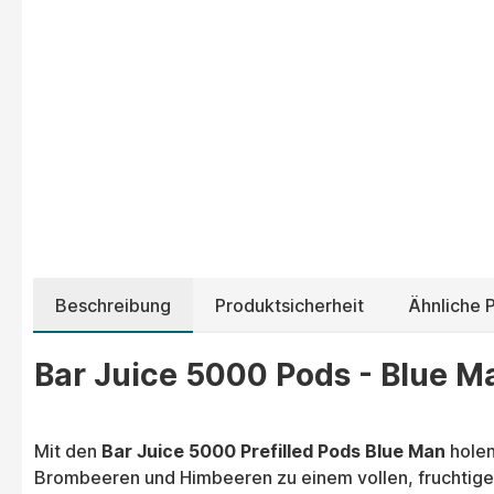
Beschreibung
Produktsicherheit
Ähnliche 
Bar Juice 5000 Pods - Blue M
Mit den
Bar Juice 5000 Prefilled Pods Blue Man
holen
Brombeeren und Himbeeren zu einem vollen, fruchtigen