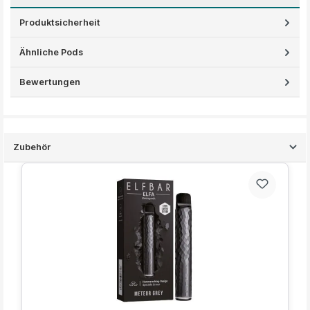
Produktsicherheit
Ähnliche Pods
Bewertungen
Zubehör
Produktgalerie überspringen