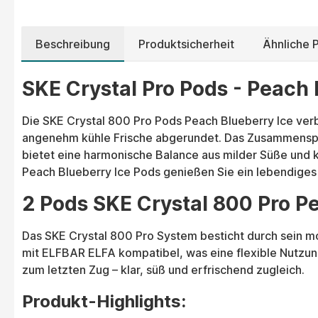
Beschreibung
Produktsicherheit
Ähnliche 
SKE Crystal Pro Pods - Peach 
Die SKE Crystal 800 Pro Pods Peach Blueberry Ice verb
angenehm kühle Frische abgerundet. Das Zusammenspiel
bietet eine harmonische Balance aus milder Süße und kl
Peach Blueberry Ice Pods genießen Sie ein lebendiges 
2 Pods SKE Crystal 800 Pro Pe
Das SKE Crystal 800 Pro System besticht durch sein m
mit ELFBAR ELFA kompatibel, was eine flexible Nutzung 
zum letzten Zug – klar, süß und erfrischend zugleich.
Produkt-Highlights: