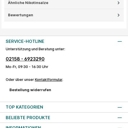
Ähnliche Nikotinsalze
Bewertungen
SERVICE-HOTLINE
Unterstützung und Beratung unter:
02158 - 6923290
Mo-Fr, 09:30 - 16:30 Uhr
Oder über unser
Kontaktformular
.
Bestellung widerrufen
TOP KATEGORIEN
BELIEBTE PRODUKTE
INFORMATIONEN