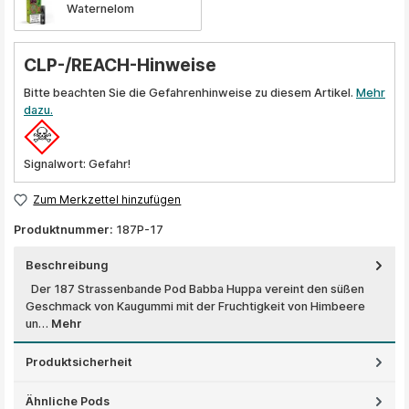
Waternelom
CLP-/REACH-Hinweise
Bitte beachten Sie die Gefahrenhinweise zu diesem Artikel.
Mehr
dazu.
Signalwort: Gefahr!
Zum Merkzettel hinzufügen
Produktnummer:
187P-17
Beschreibung
Der 187 Strassenbande Pod Babba Huppa vereint den süßen
Geschmack von Kaugummi mit der Fruchtigkeit von Himbeere
un…
Mehr
Produktsicherheit
Ähnliche Pods