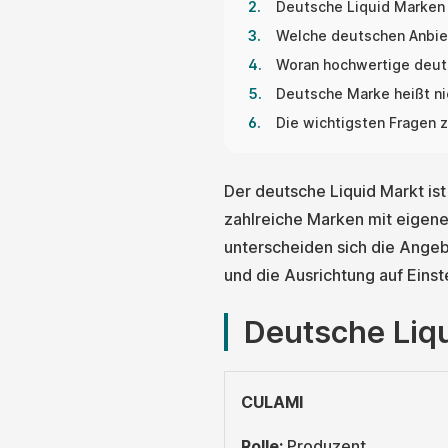
Deutsche Liquid Marken
Welche deutschen Anbiet
Woran hochwertige deuts
Deutsche Marke heißt ni
Die wichtigsten Fragen 
Der deutsche Liquid Markt ist 
zahlreiche Marken mit eigene
unterscheiden sich die Angeb
und die Ausrichtung auf Eins
Deutsche Liqu
CULAMI
Rolle:
Produzent