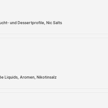
rucht- und Dessertprofile, Nic Salts
e Liquids, Aromen, Nikotinsalz