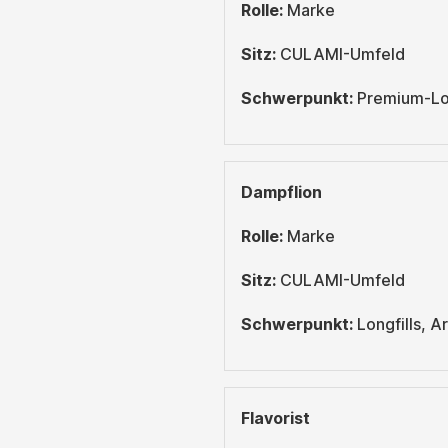
Rolle:
Marke
Sitz:
CULAMI-Umfeld
Schwerpunkt:
Premium-Lon
Dampflion
Rolle:
Marke
Sitz:
CULAMI-Umfeld
Schwerpunkt:
Longfills, A
Flavorist