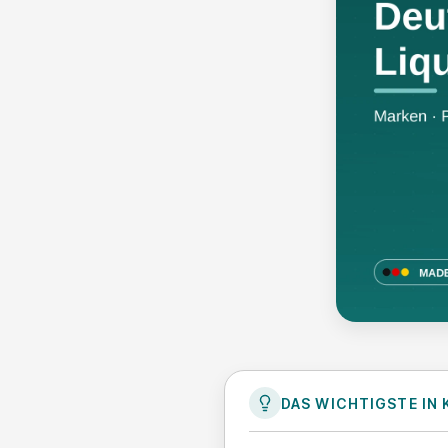
DAS WICHTIGSTE IN 